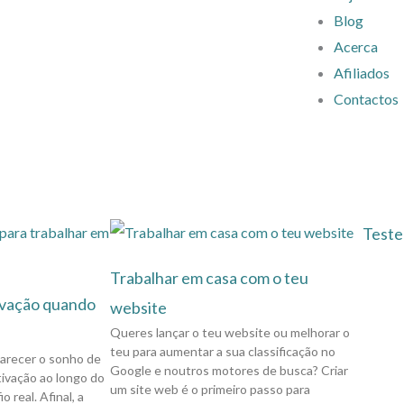
Blog
Acerca
Afiliados
Contactos
Teste
Trabalhar em casa com o teu
ivação quando
website
Queres lançar o teu website ou melhorar o
teu para aumentar a sua classificação no
parecer o sonho de
Google e noutros motores de busca? Criar
ivação ao longo do
um site web é o primeiro passo para
 real. Afinal, a